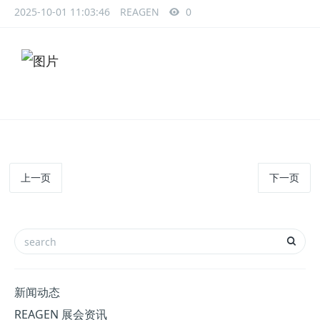
2025-10-01 11:03:46
REAGEN
0
上一页
下一页
新闻动态
REAGEN 展会资讯