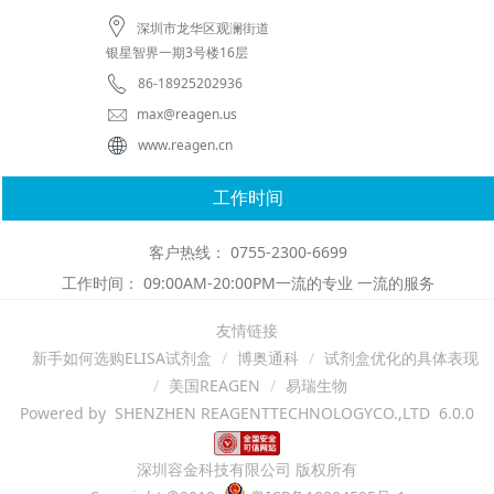
深圳市龙华区观澜街道
银星智界一期3号楼16层
86-18925202936
max@reagen.us
www.reagen.cn
工作时间
客户热线： 0755-2300-6699
工作时间： 09:00AM-20:00PM一流的专业 一流的服务
友情链接
新手如何选购ELISA试剂盒
博奥通科
试剂盒优化的具体表现
美国REAGEN
易瑞生物
Powered by SHENZHEN REAGENTTECHNOLOGYCO.,LTD 6.0.0
深圳容金科技有限公司 版权所有