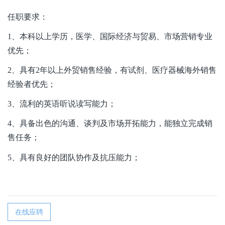
任职要求：
1
、本科以上学历，医学、国际经济与贸易、市场营销专业
优先；
2
、具有
2
年以上外贸销售经验，有试剂、医疗器械海外销售
经验者优先；
3
、流利的英语听说读写能力；
4
、具备出色的沟通、谈判及市场开拓能力，能独立完成销
售任务；
5
、具有良好的团队协作及抗压能力；
在线应聘