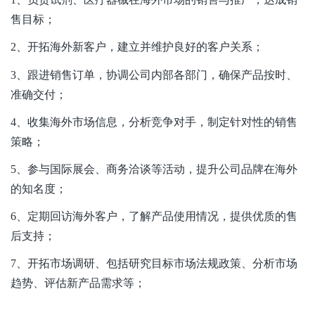
售目标；
2
、开拓海外新客户，建立并维护良好的客户关系；
3
、跟进销售订单，协调公司内部各部门，确保产品按时、
准确交付；
4
、收集海外市场信息，分析竞争对手，制定针对性的销售
策略；
5
、参与国际展会、商务洽谈等活动，提升公司品牌在海外
的知名度；
6
、定期回访海外客户，了解产品使用情况，提供优质的售
后支持；
7
、开拓市场调研、包括研究目标市场法规政策、分析市场
趋势、评估新产品需求等；