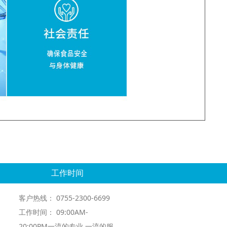
工作时间
客户热线： 0755-2300-6699
工作时间： 09:00AM-
20:00PM一流的专业 一流的服