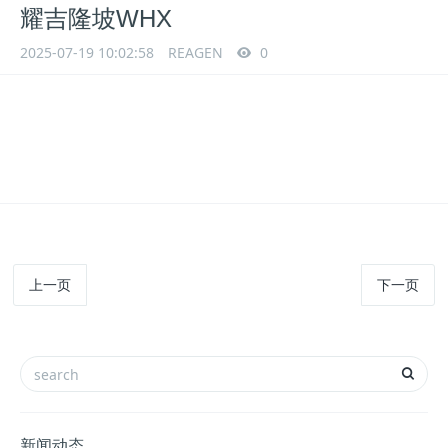
耀吉隆坡WHX
2025-07-19 10:02:58
REAGEN
0
上一页
下一页
新闻动态