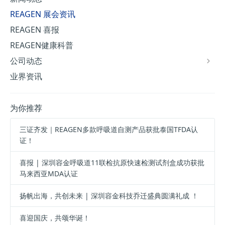
REAGEN 展会资讯
REAGEN 喜报
REAGEN健康科普
公司动态
业界资讯
为你推荐
三证齐发｜REAGEN多款呼吸道自测产品获批泰国TFDA认
证！
喜报 | 深圳容金呼吸道11联检抗原快速检测试剂盒成功获批
马来西亚MDA认证
扬帆出海，共创未来 | 深圳容金科技乔迁盛典圆满礼成 ！
喜迎国庆，共颂华诞！