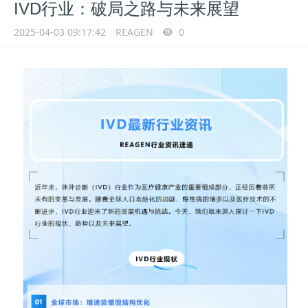
IVD行业：破局之路与未来展望
2025-04-03 09:17:42
REAGEN
0