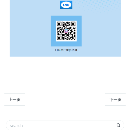
上一页
下一页