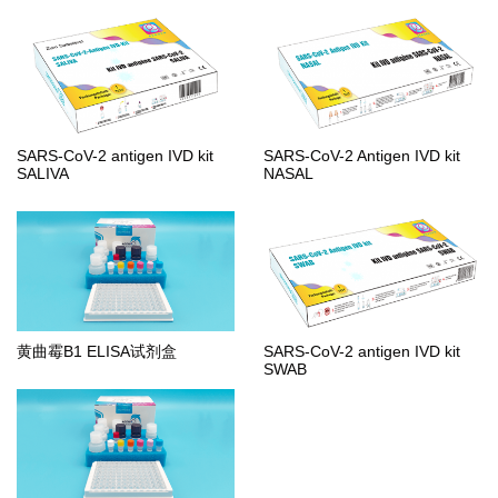
SARS-CoV-2 antigen IVD kit
SARS-CoV-2 Antigen IVD kit
SALIVA
NASAL
黄曲霉B1 ELISA试剂盒
SARS-CoV-2 antigen IVD kit
SWAB