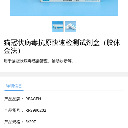
猫冠状病毒抗原快速检测试剂盒（胶体
金法）
用于猫冠状病毒感染筛查、辅助诊断等。
详细信息
产品品牌：
REAGEN
产品货号：
RPS990202
产品规格：
5/20T