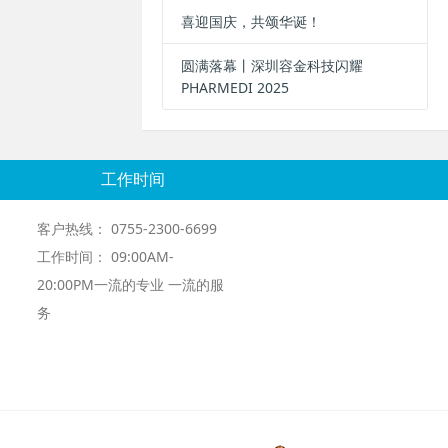
喜迎国庆，共颂华诞！
圆满落幕丨深圳容金科技闪耀
PHARMEDI 2025
工作时间
客户热线： 0755-2300-6699
工作时间： 09:00AM-
20:00PM一流的专业 一流的服
务