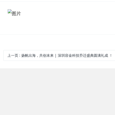
上一页
: 扬帆出海，共创未来 | 深圳容金科技乔迁盛典圆满礼成 ！