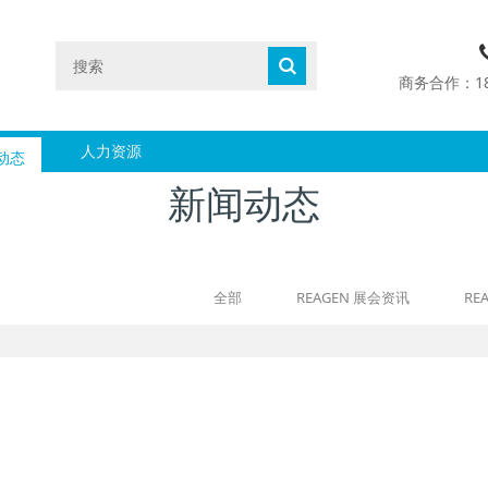
商务合作：1890
动态
人力资源
新闻动态
全部
REAGEN 展会资讯
RE