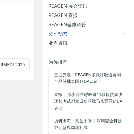
REAGEN 展会资讯
REAGEN 喜报
REAGEN健康科普
公司动态
业界资讯
为你推荐
EDI 2025
三证齐发｜REAGEN多款呼吸道自测
产品获批泰国TFDA认证！
喜报 | 深圳容金呼吸道11联检抗原快
速检测试剂盒成功获批马来西亚MDA
认证
扬帆出海，共创未来 | 深圳容金科技
乔迁盛典圆满礼成 ！