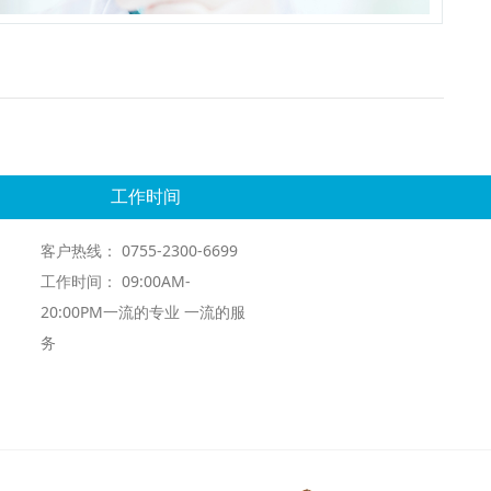
工作时间
客户热线： 0755-2300-6699
工作时间： 09:00AM-
20:00PM一流的专业 一流的服
务