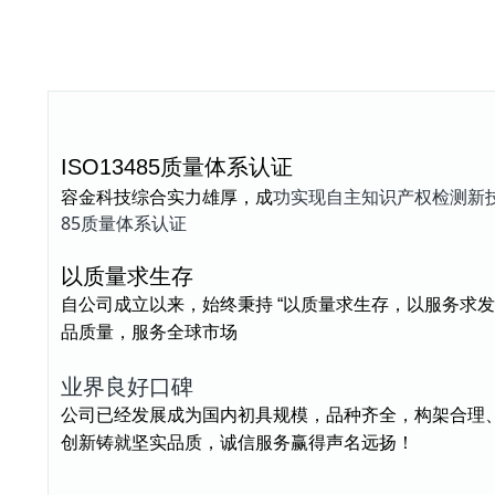
ISO13485质量体系认证
功实现自主知识产权检测新技
容金科技综合实力雄厚，成
85质量体系认证
以质量求生存
自公司成立以来，始终秉持 “以质量求生存，以服务求发
品质量，服务全球市场
业界良好口碑
公司已经发展成为国内初具规模，品种齐全，构架合理
创新铸就坚实品质，诚信服务赢得声名远扬！