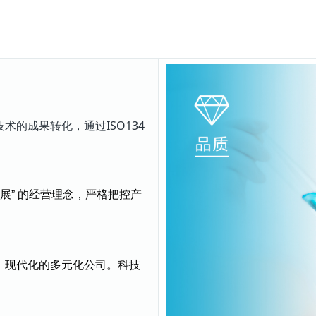
术的成果转化，通过ISO134
展” 的经营理念，严格把控产
、现代化的多元化公司。
科技