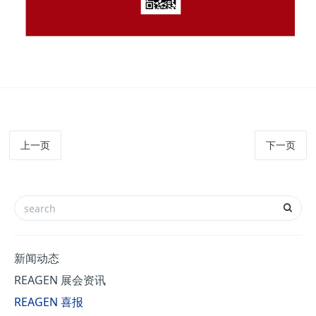
上一页
下一页
新闻动态
REAGEN 展会资讯
REAGEN 喜报