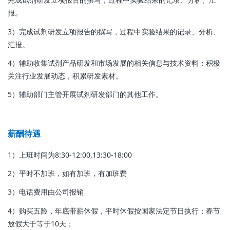
报。
3）完成试剂研发立项报告的撰写，过程中实验结果的记录、分析、
汇报。
4）辅助收集试剂产品研发和市场发展的相关信息与技术资料；积极
关注行业发展动态，积累研发素材。
5）辅助部门主管开展试剂研发部门的其他工作。
薪酬待遇
1）上班时间为8:30-12:00,13:30-18:00
2）平时不加班，如有加班，有加班费
3）电话费用由公司报销
4）购买五险，年底带薪休假，平时休假按国家法定节日执行；春节
放假大于等于10天；