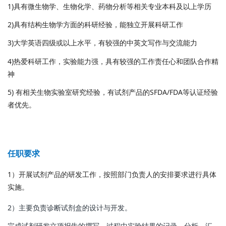
1)具有微生物学、生物化学、药物分析等相关专业本科及以上学历
2)具有结构生物学方面的科研经验，能独立开展科研工作
3)大学英语四级或以上水平，有较强的中英文写作与交流能力
4)热爱科研工作，实验能力强，具有较强的工作责任心和团队合作精
神
5) 有相关生物实验室研究经验，有试剂产品的SFDA/FDA等认证经验
者优先。
任职要求
1）开展试剂产品的研发工作，按照部门负责人的安排要求进行具体
实施。
2）主要负责诊断试剂盒的设计与开发。
完成试剂研发立项报告的撰写，过程中实验结果的记录、分析、汇