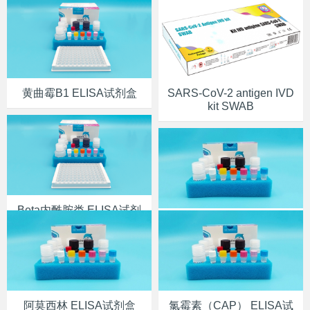
黄曲霉B1 ELISA试剂盒
SARS-CoV-2 antigen IVD
kit SWAB
Beta内酰胺类 ELISA试剂
盒
安普霉素 ELISA试剂盒
阿莫西林 ELISA试剂盒
氯霉素（CAP） ELISA试